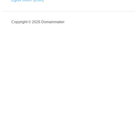
Copyright © 2026 Domainmaker