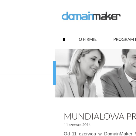
Od 11 czerwca w DomainMaker Mu