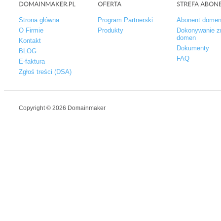
Strona główna
Program Partnerski
Abonent dome
O Firmie
Produkty
Dokonywanie z
domen
Kontakt
Dokumenty
BLOG
FAQ
E-faktura
Zgłoś treści (DSA)
Copyright © 2026 Domainmaker