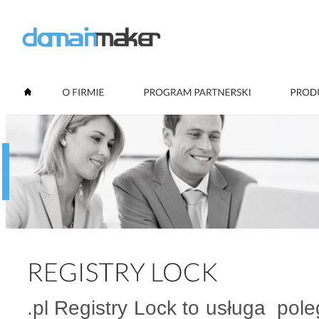
.pl Registry Lock to usługa pol