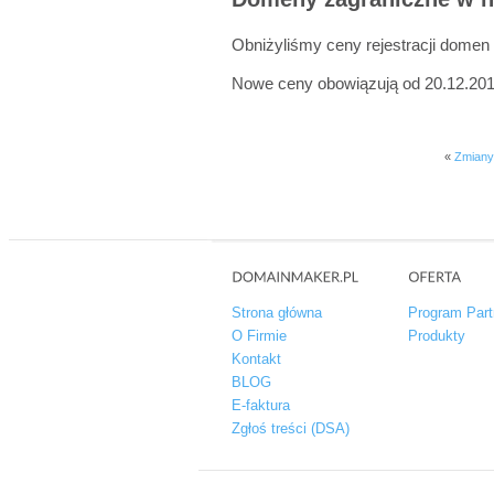
Obniżyliśmy ceny rejestracji domen
Nowe ceny obowiązują od 20.12.201
«
Zmiany
Strona główna
Program Part
O Firmie
Produkty
Kontakt
BLOG
E-faktura
Zgłoś treści (DSA)