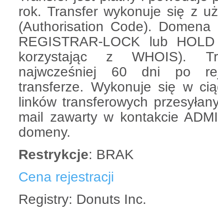
rok. Transfer wykonuje się z
(Authorisation Code). Domena
REGISTRAR-LOCK lub HOLD 
korzystając z WHOIS). Tr
najwcześniej 60 dni po reje
transferze. Wykonuje się w cią
linków transferowych przesyłan
mail zawarty w kontakcie ADMI
domeny.
Restrykcje
: BRAK
Cena rejestracji
Registry: Donuts Inc.