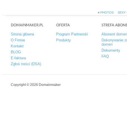
«
PHOTOS
SEXY –
Strona główna
Program Partnerski
Abonent dome
O Firmie
Produkty
Dokonywanie z
domen
Kontakt
Dokumenty
BLOG
FAQ
E-faktura
Zgłoś treści (DSA)
Copyright © 2026 Domainmaker