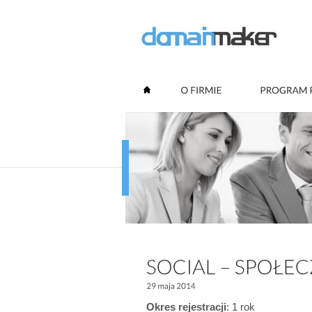
Okres rejestracji
: 1 rok