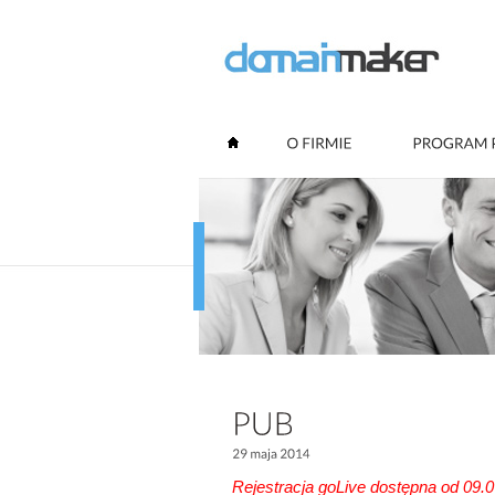
Rejestracja goLive dostępna od 09.0