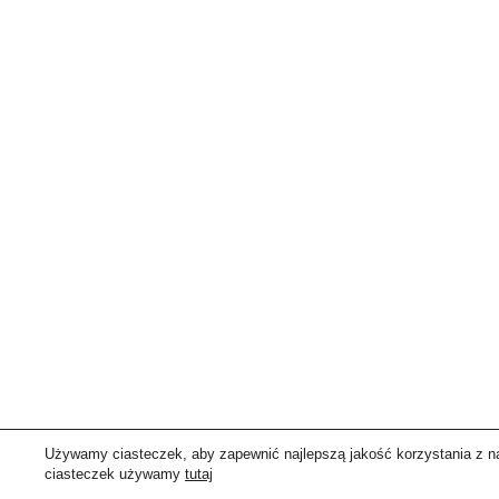
Używamy ciasteczek, aby zapewnić najlepszą jakość korzystania z nas
ciasteczek używamy
tutaj