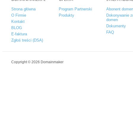
Strona główna
Program Partnerski
Abonent dome
O Firmie
Produkty
Dokonywanie z
domen
Kontakt
Dokumenty
BLOG
FAQ
E-faktura
Zgłoś treści (DSA)
Copyright © 2026 Domainmaker