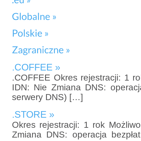
.COFFEE »
.COFFEE Okres rejestracji: 1 ro
IDN: Nie Zmiana DNS: operacj
serwery DNS) […]
.STORE »
Okres rejestracji: 1 rok Możliw
Zmiana DNS: operacja bezpłat