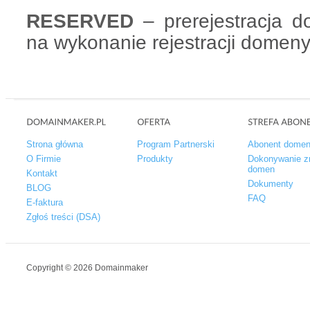
RESERVED
– prerejestracja 
na wykonanie rejestracji domeny
Strona główna
Program Partnerski
Abonent dome
O Firmie
Produkty
Dokonywanie z
domen
Kontakt
Dokumenty
BLOG
FAQ
E-faktura
Zgłoś treści (DSA)
Copyright © 2026 Domainmaker