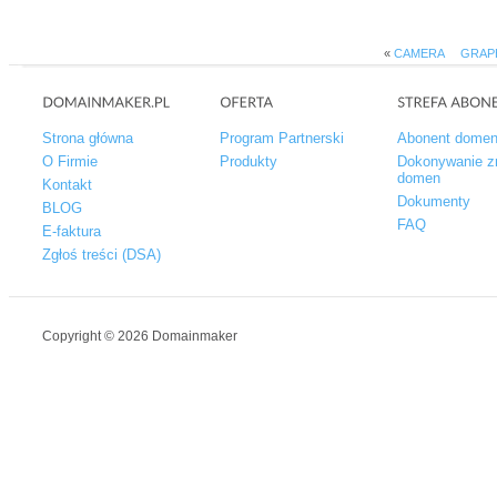
«
CAMERA
GRAPH
Strona główna
Program Partnerski
Abonent dome
O Firmie
Produkty
Dokonywanie z
domen
Kontakt
Dokumenty
BLOG
FAQ
E-faktura
Zgłoś treści (DSA)
Copyright © 2026 Domainmaker