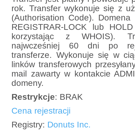
rok. Transfer wykonuje się z
(Authorisation Code). Domena
REGISTRAR-LOCK lub HOLD 
korzystając z WHOIS). Tr
najwcześniej 60 dni po reje
transferze. Wykonuje się w cią
linków transferowych przesyłan
mail zawarty w kontakcie ADMI
domeny.
Restrykcje
: BRAK
Cena rejestracji
Registry:
Donuts Inc.