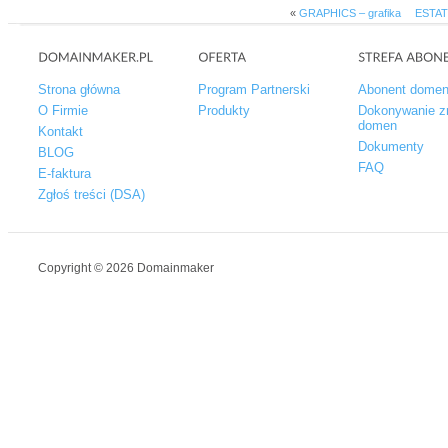
«
GRAPHICS – grafika
ESTAT
Strona główna
Program Partnerski
Abonent dome
O Firmie
Produkty
Dokonywanie z
domen
Kontakt
Dokumenty
BLOG
FAQ
E-faktura
Zgłoś treści (DSA)
Copyright © 2026 Domainmaker