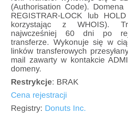
(Authorisation Code). Domena
REGISTRAR-LOCK lub HOLD 
korzystając z WHOIS). Tr
najwcześniej 60 dni po reje
transferze. Wykonuje się w cią
linków transferowych przesyłan
mail zawarty w kontakcie ADMI
domeny.
Restrykcje
: BRAK
Cena rejestracji
Registry:
Donuts Inc.