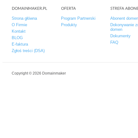
Strona główna
Program Partnerski
Abonent dome
O Firmie
Produkty
Dokonywanie z
domen
Kontakt
Dokumenty
BLOG
FAQ
E-faktura
Zgłoś treści (DSA)
Copyright © 2026 Domainmaker