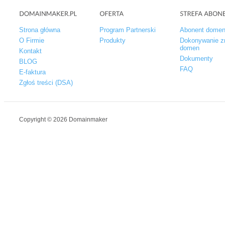
Strona główna
Program Partnerski
Abonent dome
O Firmie
Produkty
Dokonywanie z
domen
Kontakt
Dokumenty
BLOG
FAQ
E-faktura
Zgłoś treści (DSA)
Copyright © 2026 Domainmaker